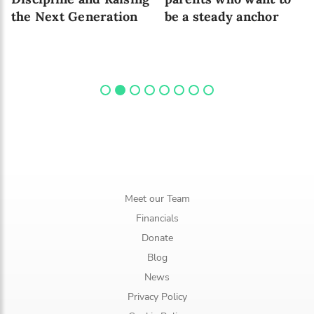
the Next Generation
be a steady anchor
Meet our Team
Financials
Donate
Blog
News
Privacy Policy