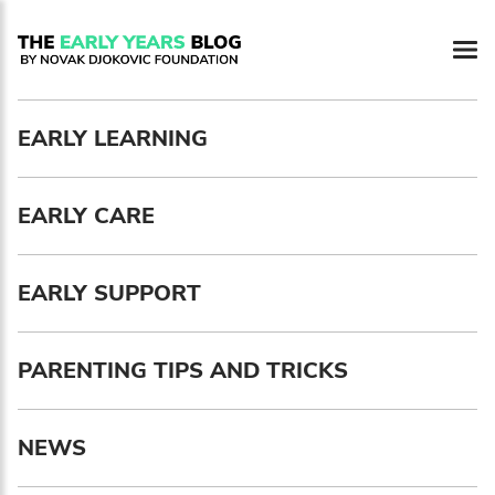
EARLY LEARNING
EARLY CARE
EARLY SUPPORT
PARENTING TIPS AND TRICKS
NEWS
Newsletter preferences