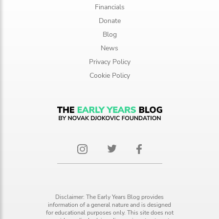
Financials
Donate
Blog
News
Privacy Policy
Cookie Policy
Disclaimer: The Early Years Blog provides
information of a general nature and is designed
for educational purposes only. This site does not