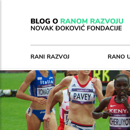
RANI RAZVOJ
RANO U