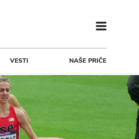
VESTI
NAŠE PRIČE