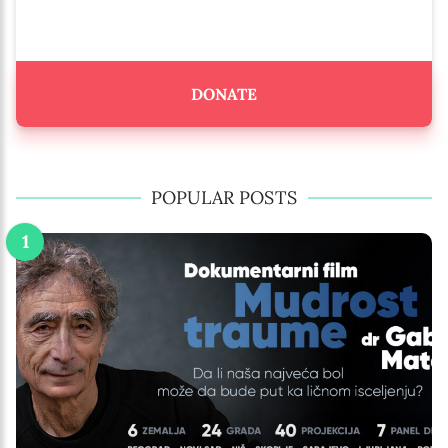
DONATE
POPULAR POSTS