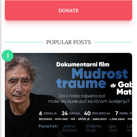
DONATE
POPULAR POSTS