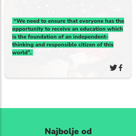
“We need to ensure that everyone has the
opportunity to receive an education which
is the foundation of an independent-
thinking and responsible citizen of this
world”.
Najbolje od