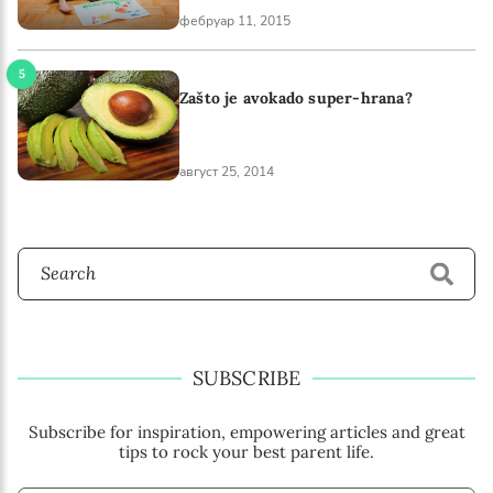
фебруар 11, 2015
Zašto je avokado super-hrana?
август 25, 2014
SUBSCRIBE
Subscribe for inspiration, empowering articles and great
tips to rock your best parent life.