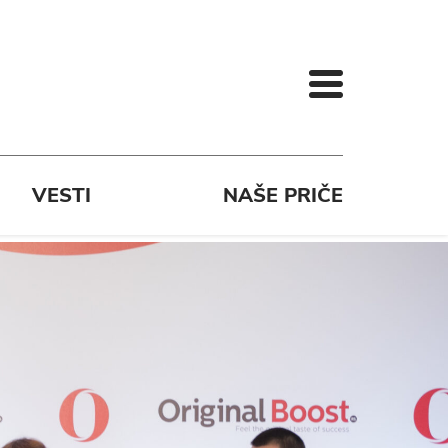
VESTI
NAŠE PRIČE