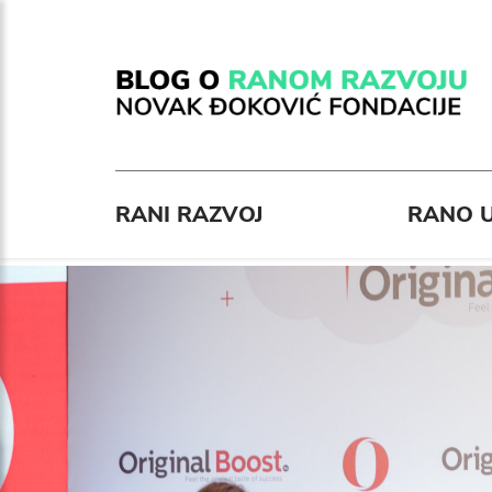
RANI RAZVOJ
RANO U