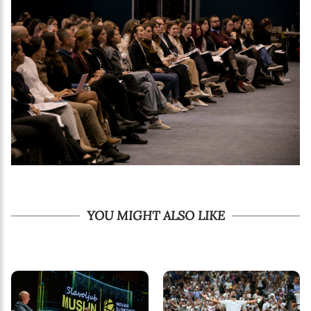
YOU MIGHT ALSO LIKE