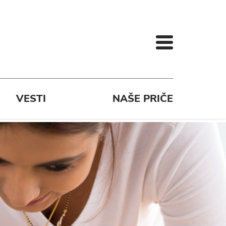
VESTI
NAŠE PRIČE