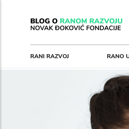
RANI RAZVOJ
RANO U