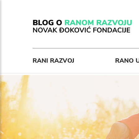
RANI RAZVOJ
RANO U