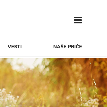
VESTI
NAŠE PRIČE