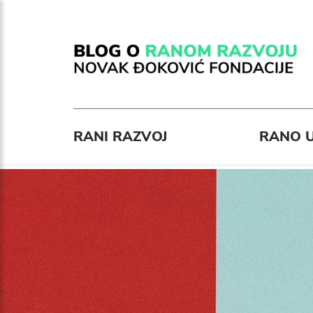
RANI RAZVOJ
RANO U