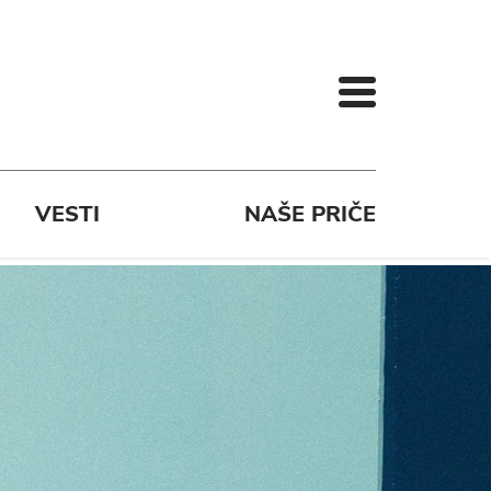
VESTI
NAŠE PRIČE