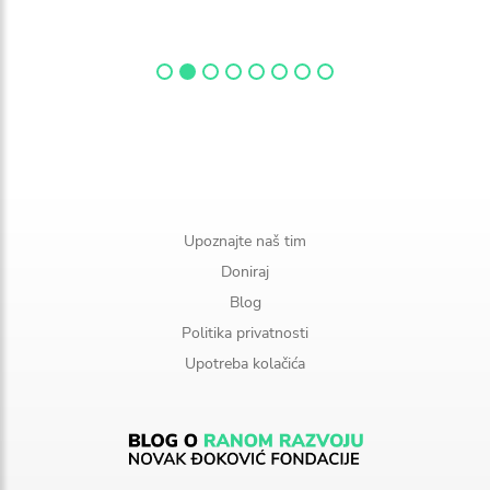
Upoznajte naš tim
Doniraj
Blog
Politika privatnosti
Upotreba kolačića