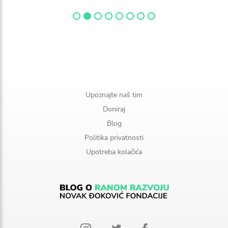
Upoznajte naš tim
Doniraj
Blog
Politika privatnosti
Upotreba kolačića