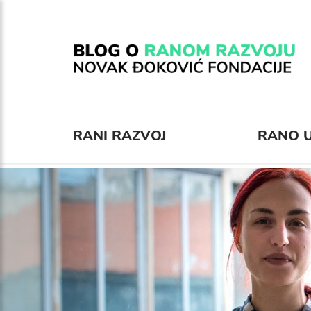
RANI RAZVOJ
RANO U