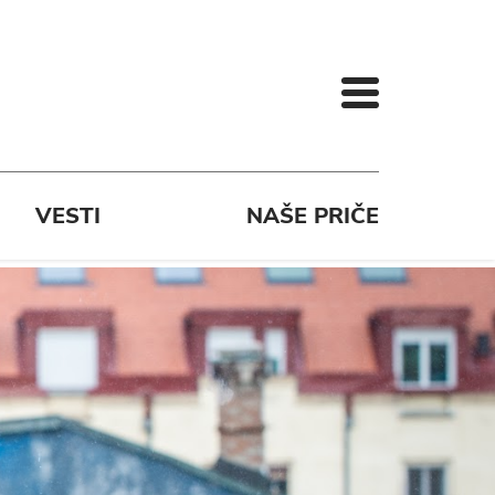
VESTI
NAŠE PRIČE