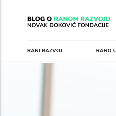
RANI RAZVOJ
RANO U