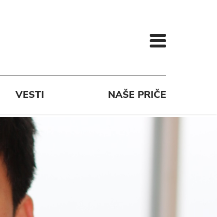
VESTI
NAŠE PRIČE