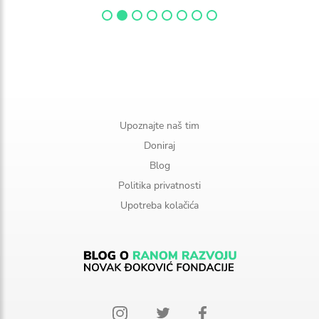
Upoznajte naš tim
Doniraj
Blog
Politika privatnosti
Upotreba kolačića