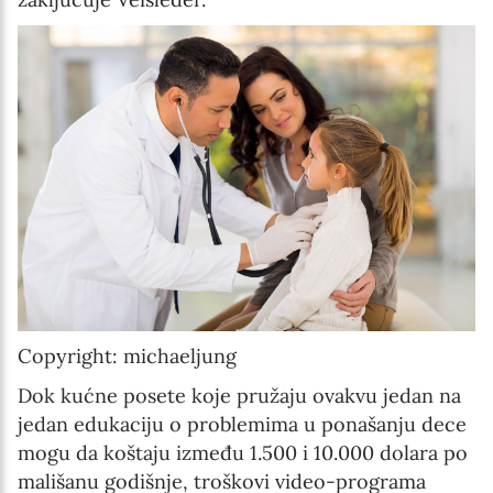
Copyright: michaeljung
Dok kućne posete koje pružaju ovakvu jedan na
jedan edukaciju o problemima u ponašanju dece
mogu da koštaju između 1.500 i 10.000 dolara po
mališanu godišnje, troškovi video-programa