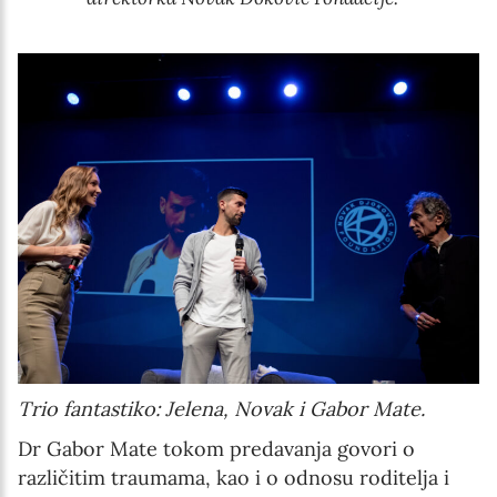
Trio fantastiko: Jelena, Novak i Gabor Mate.
Dr Gabor Mate tokom predavanja govori o
različitim traumama, kao i o odnosu roditelja i