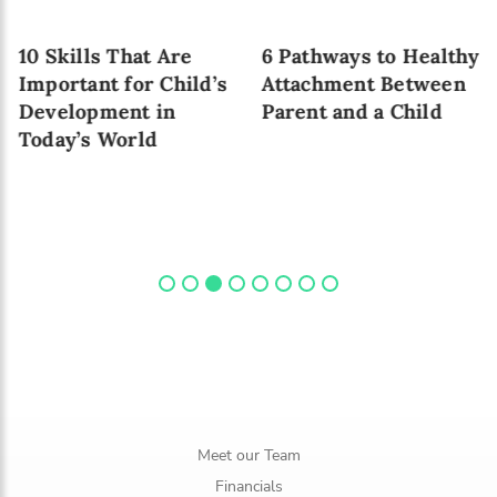
10 Skills That Are
6 Pathways to Healthy
Important for Child’s
Attachment Between
Development in
Parent and a Child
Today’s World
Meet our Team
Financials