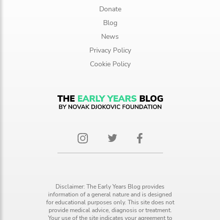
Donate
Blog
News
Privacy Policy
Cookie Policy
Disclaimer: The Early Years Blog provides
information of a general nature and is designed
for educational purposes only. This site does not
provide medical advice, diagnosis or treatment.
Your use of the site indicates your agreement to