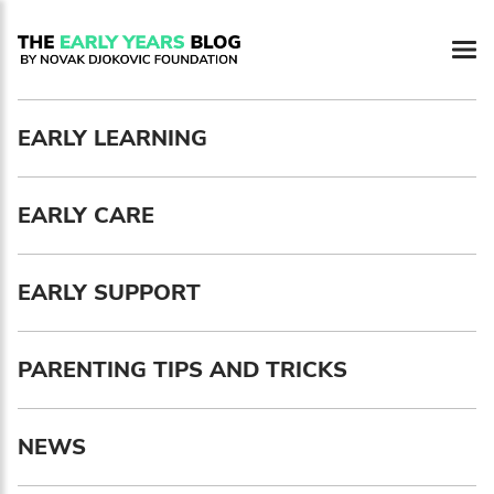
EARLY LEARNING
EARLY CARE
EARLY SUPPORT
PARENTING TIPS AND TRICKS
NEWS