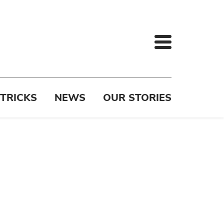
 TRICKS
NEWS
OUR STORIES