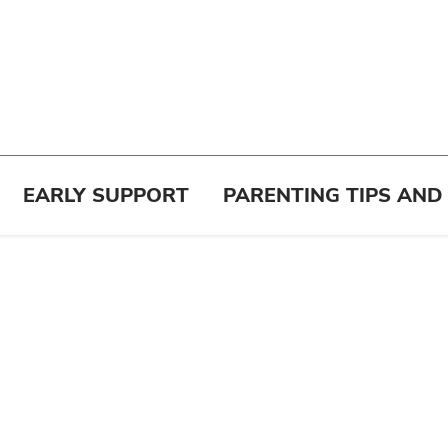
EARLY SUPPORT
PARENTING TIPS AND