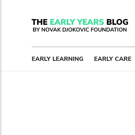
EARLY LEARNING
EARLY CARE