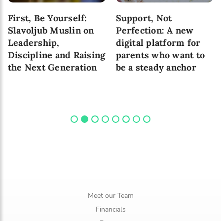
First, Be Yourself:
Support, Not
Slavoljub Muslin on
Perfection: A new
Leadership,
digital platform for
Discipline and Raising
parents who want to
the Next Generation
be a steady anchor
Meet our Team
Financials