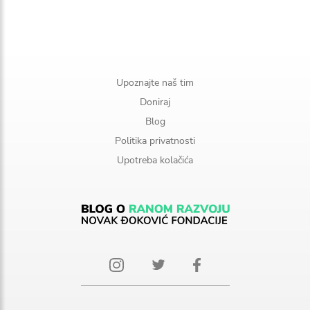
Upoznajte naš tim
Doniraj
Blog
Politika privatnosti
Upotreba kolačića