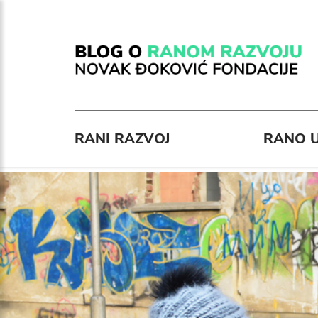
RANI RAZVOJ
RANO U