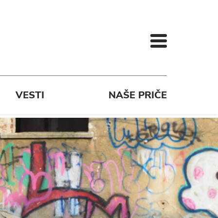
VESTI
NAŠE PRIČE