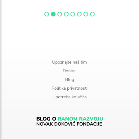
Upoznajte naš tim
Doniraj
Blog
Politika privatnosti
Upotreba kolačića