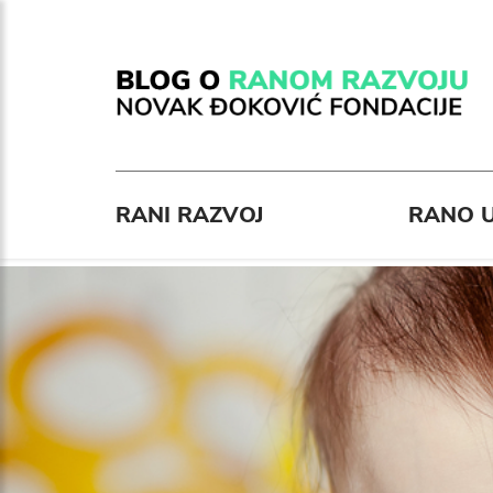
RANI RAZVOJ
RANO U