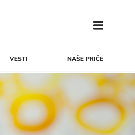
VESTI
NAŠE PRIČE