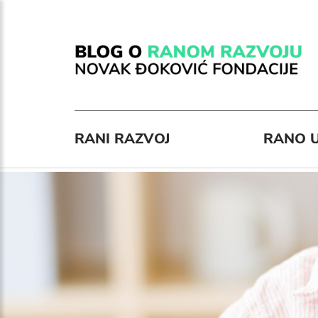
RANI RAZVOJ
RANO U