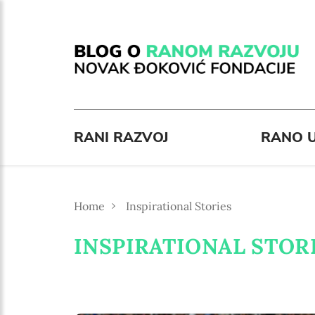
RANI RAZVOJ
RANO U
Home
Inspirational Stories
INSPIRATIONAL STOR