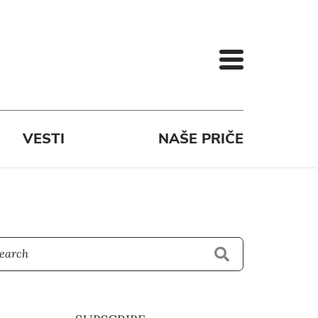
VESTI
NAŠE PRIČE