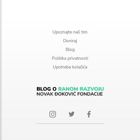
Upoznajte naš tim
Doniraj
Blog
Politika privatnosti
Upotreba kolačića