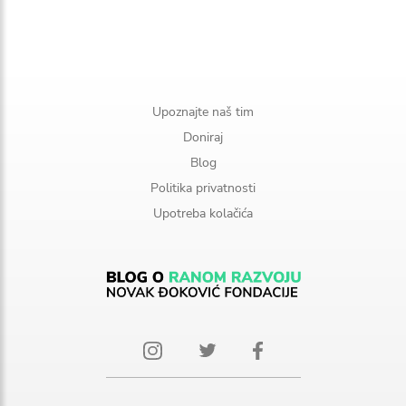
Upoznajte naš tim
Doniraj
Blog
Politika privatnosti
Upotreba kolačića