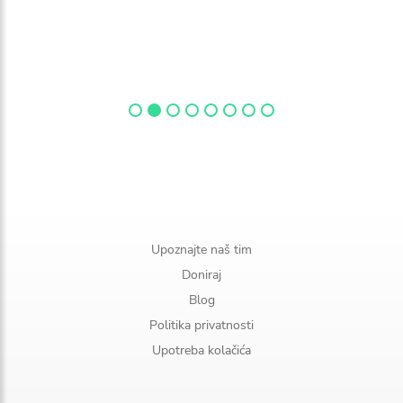
Upoznajte naš tim
Doniraj
Blog
Politika privatnosti
Upotreba kolačića