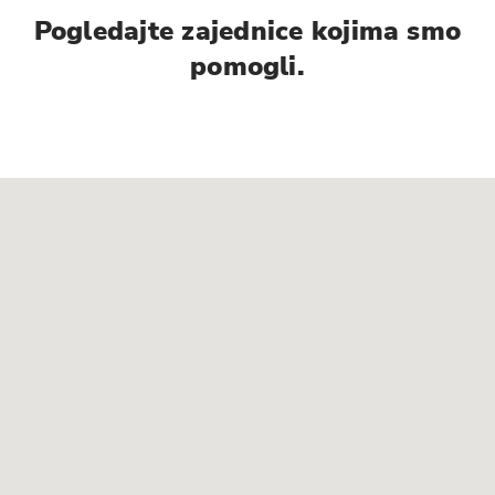
Pogledajte zajednice kojima smo
pomogli.